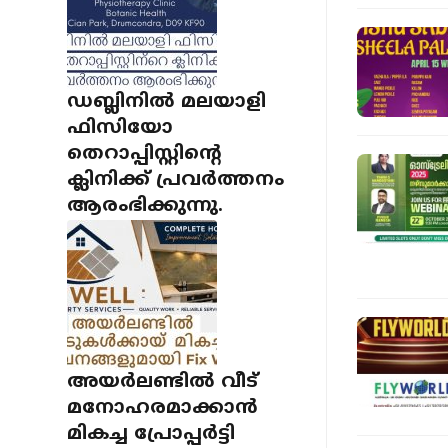
ഡബ്ലിനിൽ മലയാളി
ഫിസിയോ
തെറാപ്പിസ്റ്റിന്റെ
ക്ലിനിക്ക് പ്രവർത്തനം
ആരംഭിക്കുന്നു.
അയർലണ്ടിൽ വീട്
മനോഹരമാക്കാൻ
മികച്ച പ്രോപ്പർട്ടി