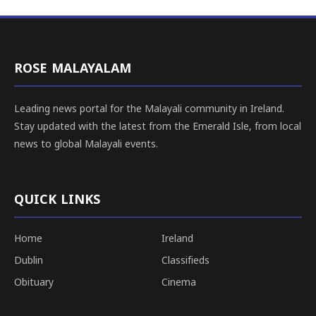
ROSE MALAYALAM
Leading news portal for the Malayali community in Ireland.
Stay updated with the latest from the Emerald Isle, from local
news to global Malayali events.
QUICK LINKS
Home
Ireland
Dublin
Classifieds
Obituary
Cinema