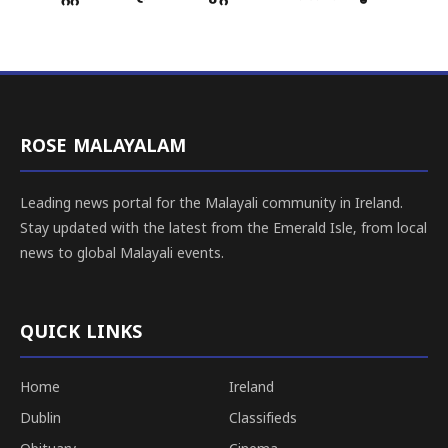
ROSE MALAYALAM
Leading news portal for the Malayali community in Ireland.
Stay updated with the latest from the Emerald Isle, from local
news to global Malayali events.
QUICK LINKS
Home
Ireland
Dublin
Classifieds